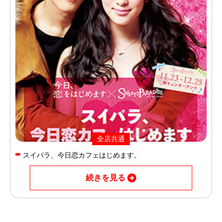
全店共通
スイパラ、今日恋カフェはじめます。
続きを見る