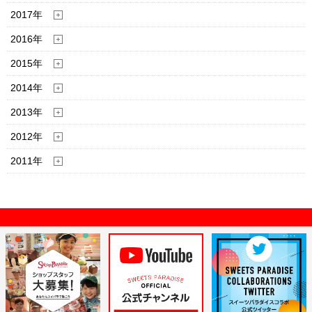
2017年
2016年
2015年
2014年
2013年
2012年
2011年