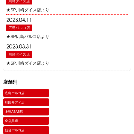
川崎ダイス店
★SP川崎ダイス店より
2023.04.11
広島パルコ店
★SP広島パルコ店より
2023.03.31
川崎ダイス店
★SP川崎ダイス店より
店舗別
広島パルコ店
町田モディ店
上野ABAB店
全店共通
仙台パルコ店