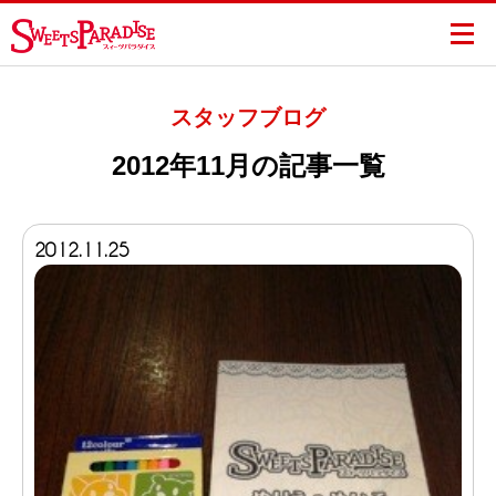
スタッフブログ
2012年11月の記事一覧
2012.11.25