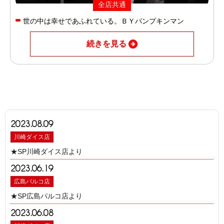
全店共通
世の中は幸せであふれている。ＢＹパンプキンマン
続きを見る
2023.08.09
川崎ダイス店
★SP川崎ダイス店より
2023.06.19
広島パルコ店
★SP広島パルコ店より
2023.06.08