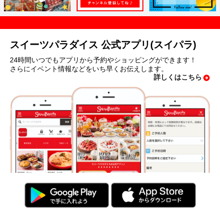
スイーツパラダイス 公式アプリ(スイパラ)
24時間いつでもアプリから予約やショッピングができます！
さらにイベント情報などをいち早くお伝えします。
詳しくはこちら