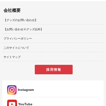
会社概要
【グッズのお問い合わせ】
【お問い合わせ※グッズ以外】
プライバシーポリシー
このサイトについて
サイトマップ
採用情報
Instagram
YouTube