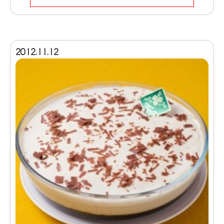
2012.11.12