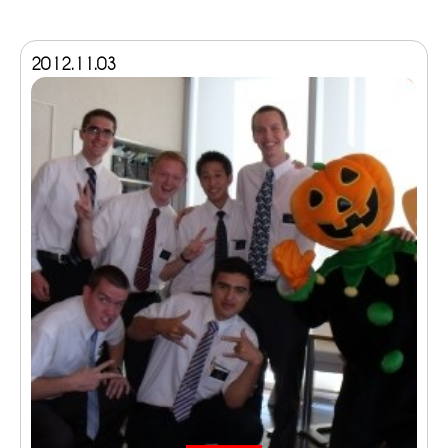
2012.11.03