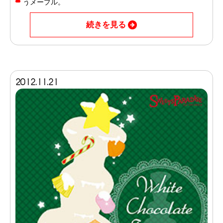
うメープル。
続きを見る
2012.11.21