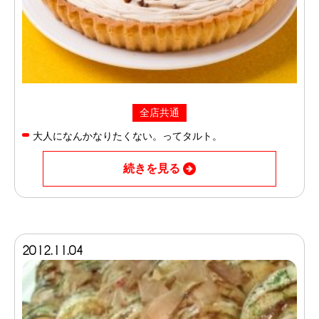
全店共通
大人になんかなりたくない。ってタルト。
続きを見る
2012.11.04