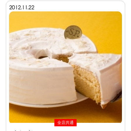
2012.11.22
全店共通