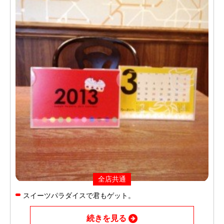
全店共通
スイーツパラダイスで君もゲット。
続きを見る