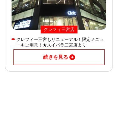
クレフィ三宮店
クレフィー三宮もリニューアル！限定メニュ
ーもご用意！★スイパラ三宮店より
続きを見る