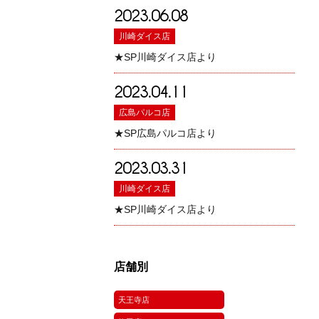
2023.06.08
川崎ダイス店
★SP川崎ダイス店より
2023.04.11
広島パルコ店
★SP広島パルコ店より
2023.03.31
川崎ダイス店
★SP川崎ダイス店より
店舗別
天王寺店