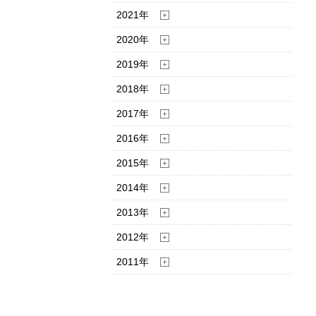
2021年
2020年
2019年
2018年
2017年
2016年
2015年
2014年
2013年
2012年
2011年