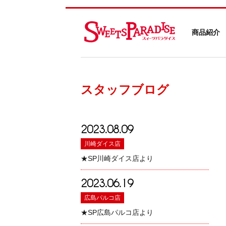
商品紹介
スタッフブログ
2023.08.09
川崎ダイス店
★SP川崎ダイス店より
2023.06.19
広島パルコ店
★SP広島パルコ店より