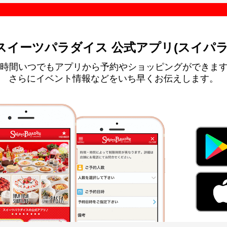
スイーツパラダイス 公式アプリ(スイパラ
4時間いつでもアプリから予約やショッピングができま
さらにイベント情報などをいち早くお伝えします。