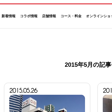
新着情報
コラボ情報
店舗情報
コース・料金
オンラインショ
2015年5月の記
2015.05.26
201