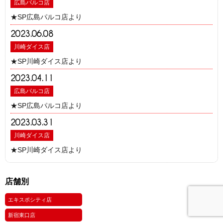
広島パルコ店
★SP広島パルコ店より
2023.06.08
川崎ダイス店
★SP川崎ダイス店より
2023.04.11
広島パルコ店
★SP広島パルコ店より
2023.03.31
川崎ダイス店
★SP川崎ダイス店より
店舗別
エキスポシティ店
新宿東口店