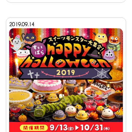
2019.09.14