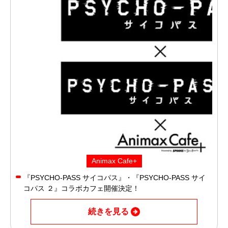
Animax Cafe+
『PSYCHO-PASS サイコパス』・『PSYCHO-PASS サイ
コパス ２』コラボカフェ開催決定！
続きを見る