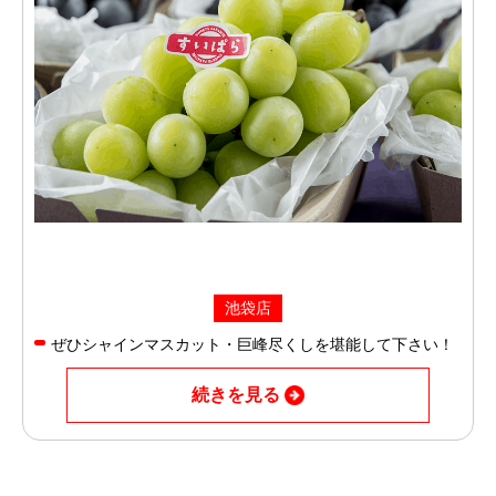
池袋店
ぜひシャインマスカット・巨峰尽くしを堪能して下さい！
続きを見る