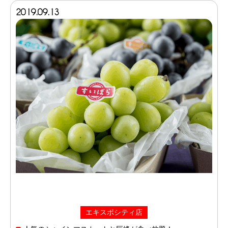
2019.09.13
エキスポシティ店