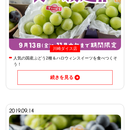
川崎ダイス店
人気の国産ぶどう2種＆ハロウィンスイーツを食べつくそ
う！
続きを見る
2019.09.14