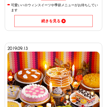
可愛いハロウィンスイーツや季節メニューがお待ちしてい
ます
続きを見る
2019.09.13