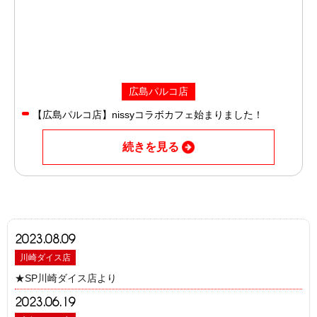
広島パルコ店
【広島パルコ店】nissyコラボカフェ始まりました！
続きを見る
2023.08.09
川崎ダイス店
★SP川崎ダイス店より
2023.06.19