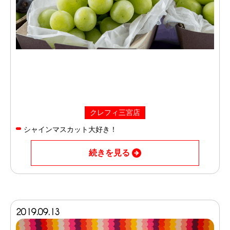
クレフィ三宮店
シャインマスカット大好き！
続きを見る
2019.09.13