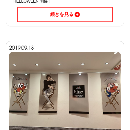
HELLOWEEN 開催！
続きを見る
2019.09.13