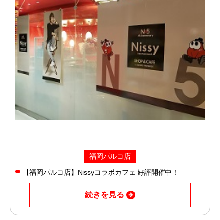
福岡パルコ店
【福岡パルコ店】Nissyコラボカフェ 好評開催中！
続きを見る