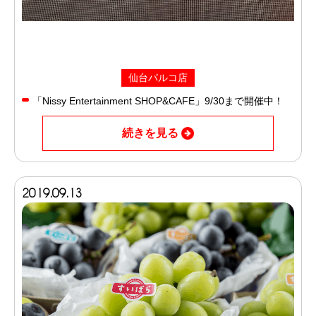
仙台パルコ店
「Nissy Entertainment SHOP&CAFE」9/30まで開催中！
続きを見る
2019.09.13