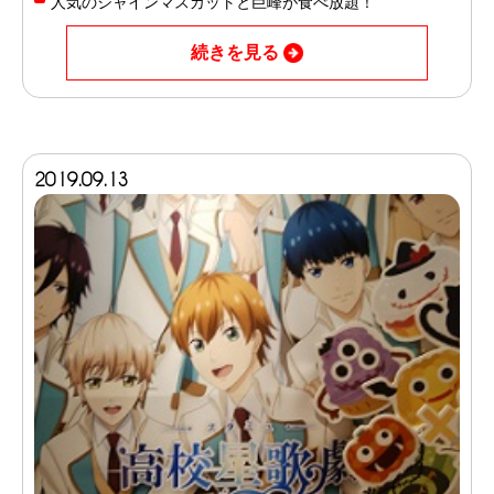
人気のシャインマスカットと巨峰が食べ放題！
続きを見る
2019.09.13