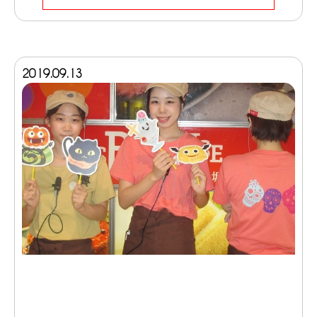
2019.09.13