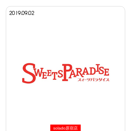
2019.09.02
solado原宿店