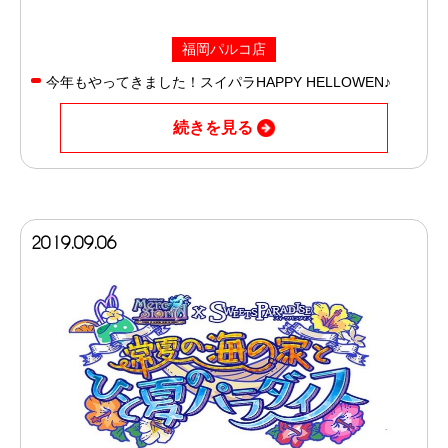
福岡パルコ店
今年もやってきました！スイパラHAPPY HELLOWEN♪
続きを見る
2019.09.06