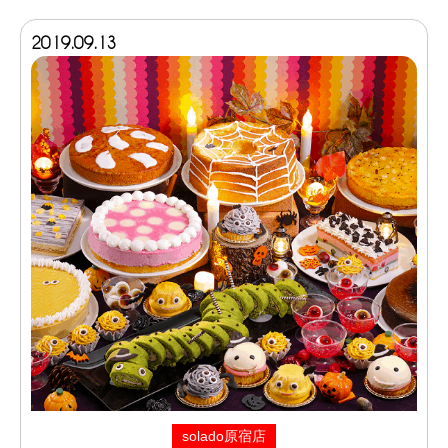
2019.09.13
solado原宿店