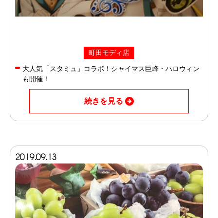
町田モディ店
大人気「スタミュ」コラボ！シャイマス巨峰・ハロウィン
も開催！
続きを見る
2019.09.13