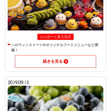
ららぽーと富士見店
ハロウィンスイーツやオリジナルフードメニューなど満
載！
続きを見る
2019.09.13