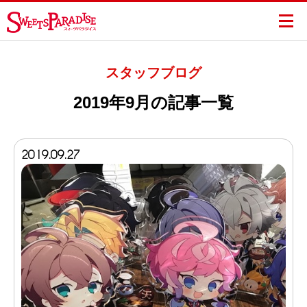
スタッフブログ
2019年9月の記事一覧
2019.09.27