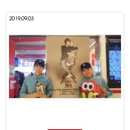
2019.09.03