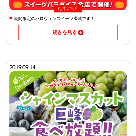
丸井大宮店
期間限定のハロウィンスイーツ満載です！
続きを見る
2019.09.14