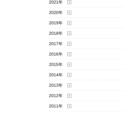
2021年
2020年
2019年
2018年
2017年
2016年
2015年
2014年
2013年
2012年
2011年