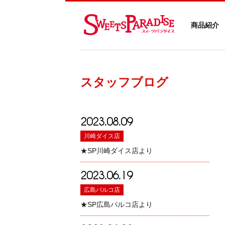
商品紹介
スタッフブログ
2023.08.09
川崎ダイス店
★SP川崎ダイス店より
2023.06.19
広島パルコ店
★SP広島パルコ店より