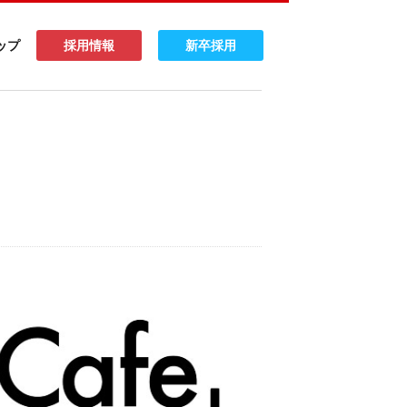
ップ
採用情報
新卒採用