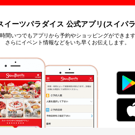
スイーツパラダイス 公式アプリ(スイパラ
4時間いつでもアプリから予約やショッピングができま
さらにイベント情報などをいち早くお伝えします。