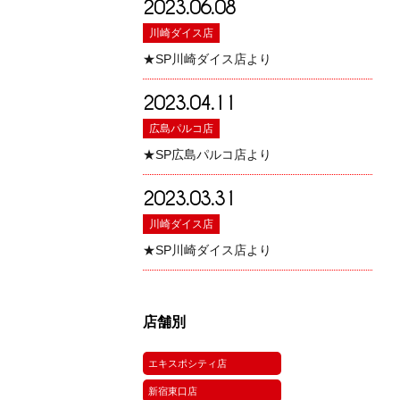
2023.06.08
川崎ダイス店
★SP川崎ダイス店より
2023.04.11
広島パルコ店
★SP広島パルコ店より
2023.03.31
川崎ダイス店
★SP川崎ダイス店より
店舗別
エキスポシティ店
新宿東口店