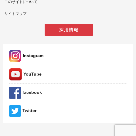
このサイトについて
サイトマップ
採用情報
Instagram
YouTube
facebook
Twitter