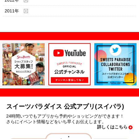
2012年
2011年
スイーツパラダイス 公式アプリ(スイパラ)
24時間いつでもアプリから予約やショッピングができます！
さらにイベント情報などをいち早くお伝えします。
詳しくはこちら