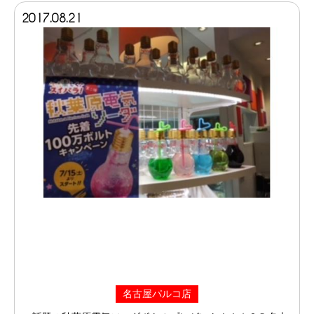
2017.08.21
名古屋パルコ店