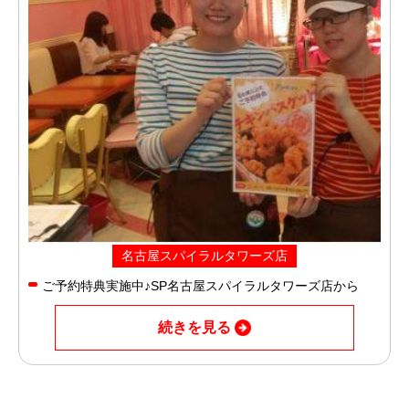
名古屋スパイラルタワーズ店
ご予約特典実施中♪SP名古屋スパイラルタワーズ店から
続きを見る