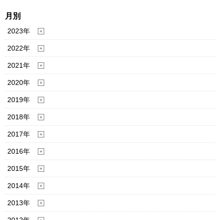
月別
2023年
2022年
2021年
2020年
2019年
2018年
2017年
2016年
2015年
2014年
2013年