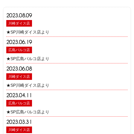
2023.08.09
川崎ダイス店
★SP川崎ダイス店より
2023.06.19
広島パルコ店
★SP広島パルコ店より
2023.06.08
川崎ダイス店
★SP川崎ダイス店より
2023.04.11
広島パルコ店
★SP広島パルコ店より
2023.03.31
川崎ダイス店