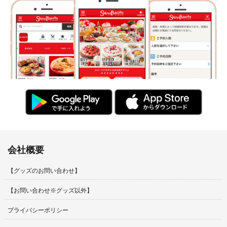
会社概要
【グッズのお問い合わせ】
【お問い合わせ※グッズ以外】
プライバシーポリシー