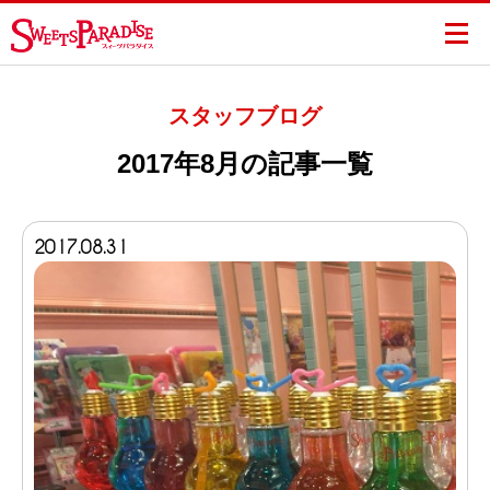
スタッフブログ
2017年8月の記事一覧
2017.08.31