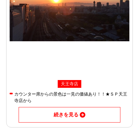
天王寺店
カウンター席からの景色は一見の価値あり！！★ＳＰ天王
寺店から
続きを見る